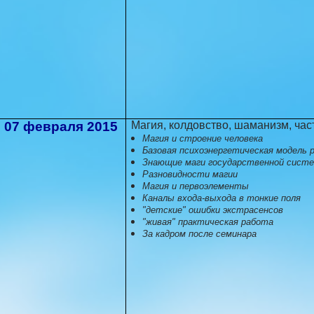
07 февраля 2015
Магия, колдовство, шаманизм, час
Магия и строение человека
Базовая психоэнергетическая модель 
Знающие маги государственной систе
Разновидности магии
Магия и первоэлементы
Каналы входа-выхода в тонкие поля
"детские" ошибки экстрасенсов
"живая" практическая работа
За кадром после семинара