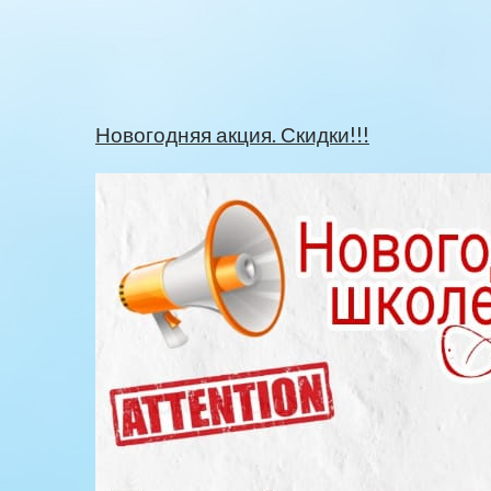
Новогодняя акция. Скидки!!!